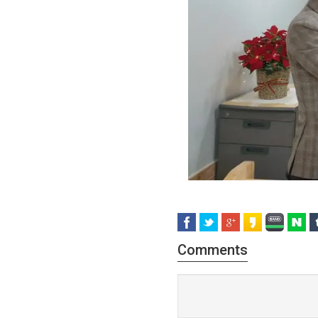
Comments