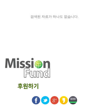
검색된 자료가 하나도 없습니다.