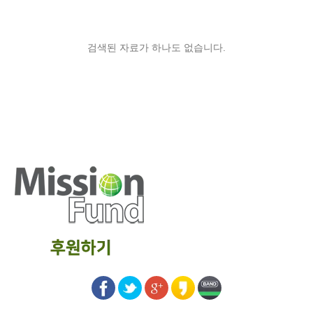
검색된 자료가 하나도 없습니다.