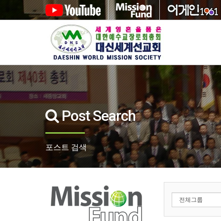
Post Search
포스트 검색