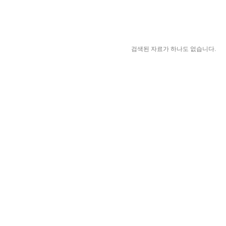
검색된 자료가 하나도 없습니다.