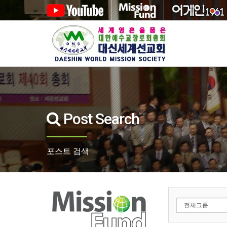
Post Search
포스트 검색