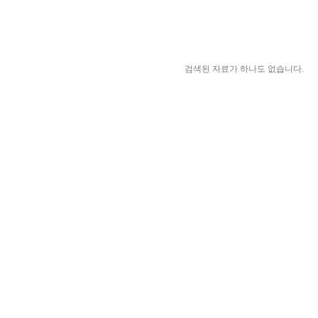
검색된 자료가 하나도 없습니다.