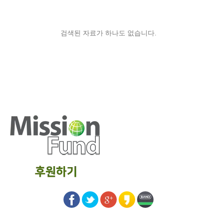
검색된 자료가 하나도 없습니다.