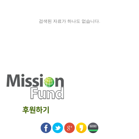
검색된 자료가 하나도 없습니다.