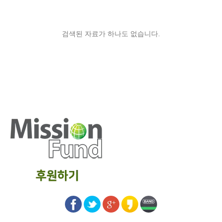
검색된 자료가 하나도 없습니다.