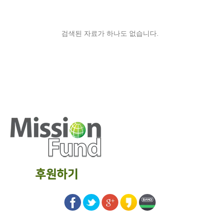
검색된 자료가 하나도 없습니다.