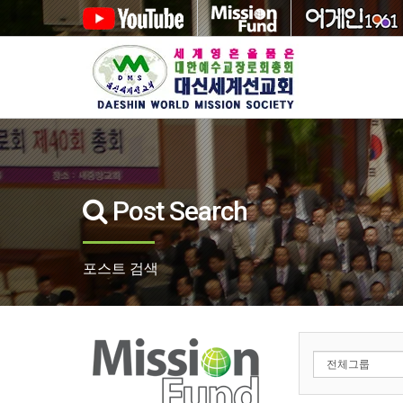
Post Search
포스트 검색