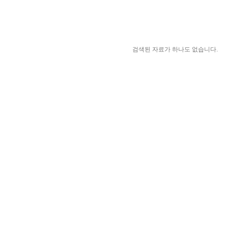
검색된 자료가 하나도 없습니다.