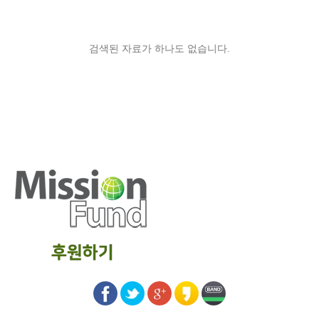
검색된 자료가 하나도 없습니다.