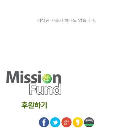
검색된 자료가 하나도 없습니다.