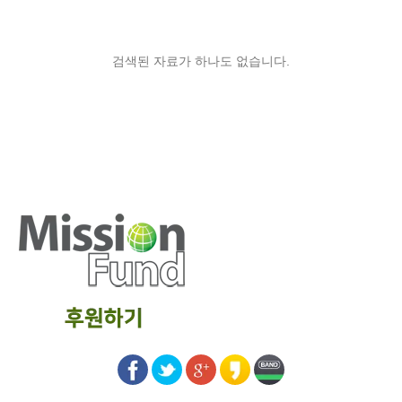
검색된 자료가 하나도 없습니다.