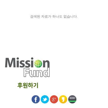
검색된 자료가 하나도 없습니다.