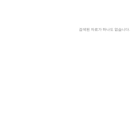
검색된 자료가 하나도 없습니다.