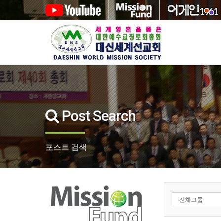
Post Search
포스트 검색