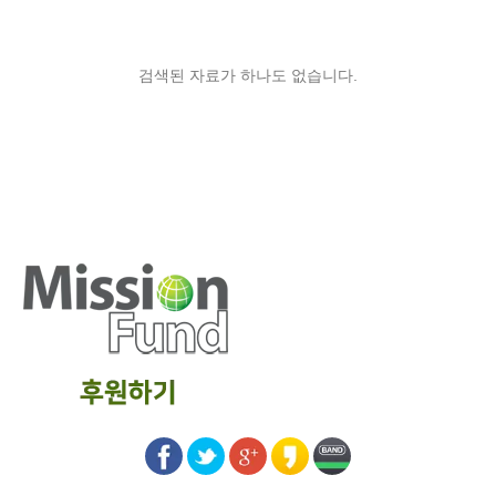
검색된 자료가 하나도 없습니다.