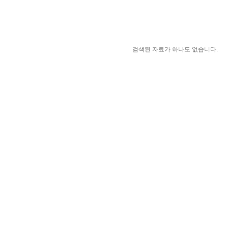
검색된 자료가 하나도 없습니다.