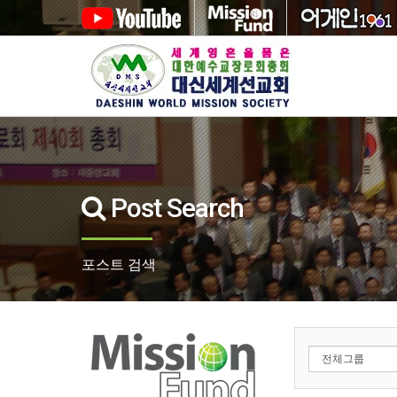
Post Search
포스트 검색