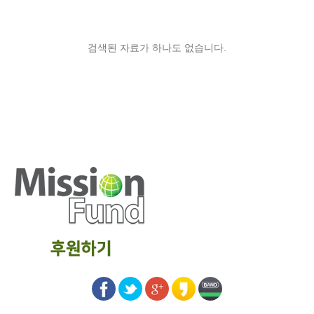
검색된 자료가 하나도 없습니다.