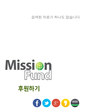
검색된 자료가 하나도 없습니다.