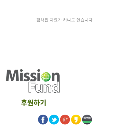
검색된 자료가 하나도 없습니다.