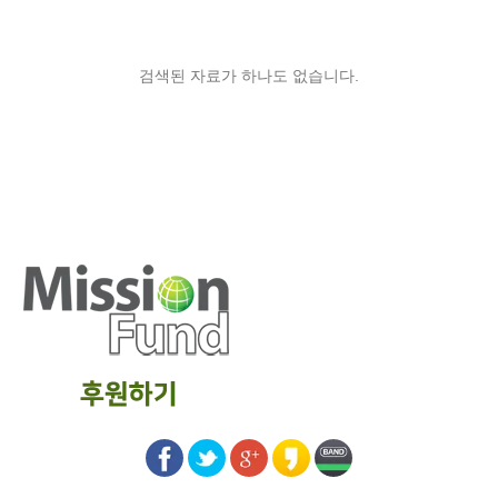
검색된 자료가 하나도 없습니다.