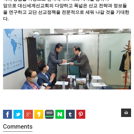
앞으로 대신세계선교회의 다양하고 폭넓은 선교 전략과 정보들
을 연구하고 교단 선교정책을 전문적으로 세워 나갈 것을 기대한
다.
Comments