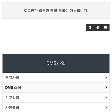
로그인한 회원만 댓글 등록이 가능합니다.
DMS사역
공지사항
DMS 소식
선교칼럼
사진앨범