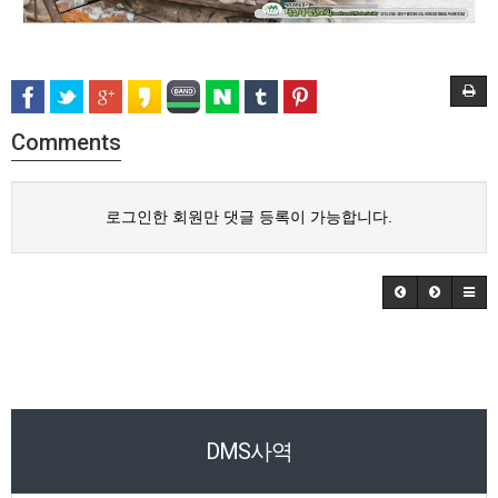
Comments
로그인한 회원만 댓글 등록이 가능합니다.
DMS사역