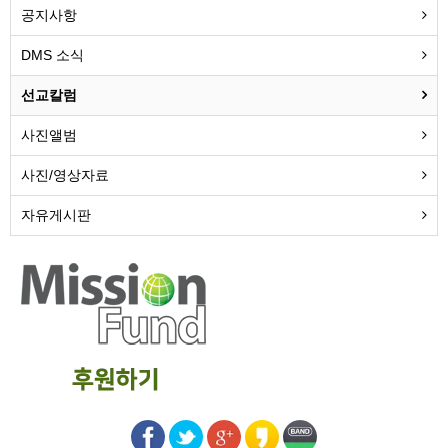
공지사항
DMS 소식
선교칼럼
사진앨범
사진/영상자료
자유게시판