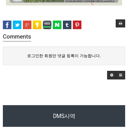
Comments
로그인한 회원만 댓글 등록이 가능합니다.
DMS사역