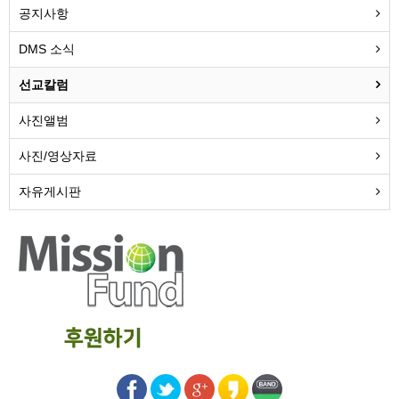
공지사항
DMS 소식
선교칼럼
사진앨범
사진/영상자료
자유게시판