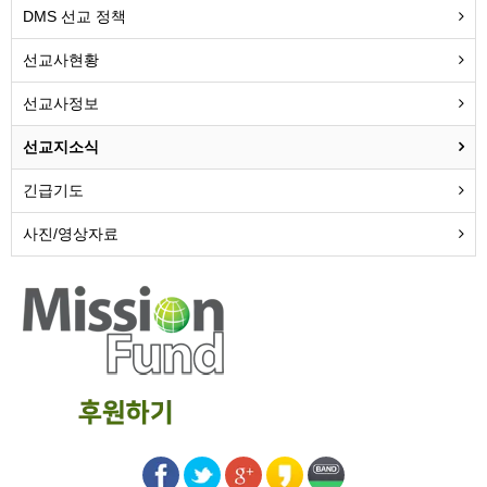
DMS 선교 정책
선교사현황
선교사정보
선교지소식
긴급기도
사진/영상자료