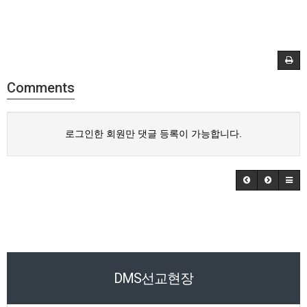
Comments
로그인한 회원만 댓글 등록이 가능합니다.
DMS선교현장