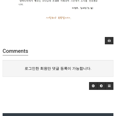
Comments
로그인한 회원만 댓글 등록이 가능합니다.