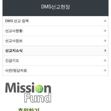
DMS선교현장
DMS 선교 정책
선교사현황
선교사정보
선교지소식
긴급기도
사진/영상자료