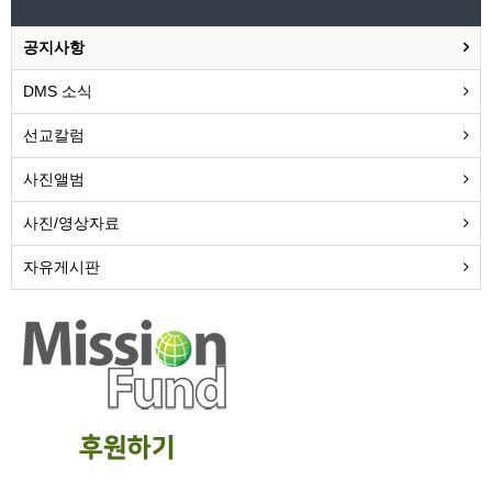
공지사항
DMS 소식
선교칼럼
사진앨범
사진/영상자료
자유게시판