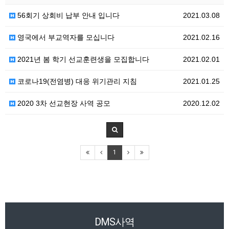
56회기 상회비 납부 안내 입니다
2021.03.08
영국에서 부교역자를 모십니다
2021.02.16
2021년 봄 학기 선교훈련생을 모집합니다
2021.02.01
코로나19(전염병) 대응 위기관리 지침
2021.01.25
2020 3차 선교현장 사역 공모
2020.12.02
1
DMS사역